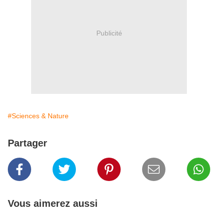
Publicité
#Sciences & Nature
Partager
Vous aimerez aussi