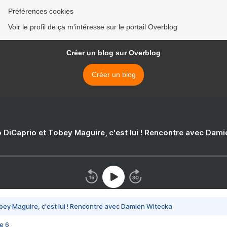
Préférences cookies
Voir le profil de ça m'intéresse sur le portail Overblog
Créer un blog sur Overblog
Créer un blog
 DiCaprio et Tobey Maguire, c'est lui ! Rencontre avec Dam
bey Maguire, c'est lui ! Rencontre avec Damien Witecka
e 6