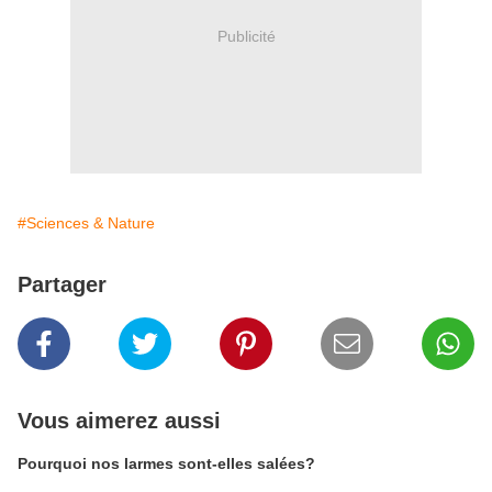
Publicité
#Sciences & Nature
Partager
Vous aimerez aussi
Pourquoi nos larmes sont-elles salées?