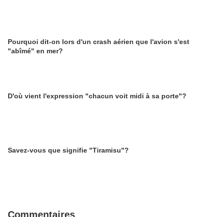
Pourquoi dit-on lors d'un crash aérien que l'avion s'est
"abîmé" en mer?
D'où vient l'expression "chacun voit midi à sa porte"?
Savez-vous que signifie "Tiramisu"?
Commentaires